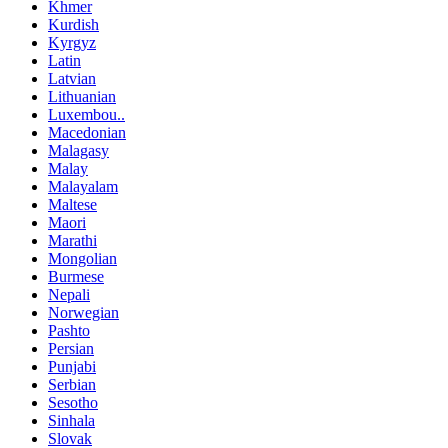
Khmer
Kurdish
Kyrgyz
Latin
Latvian
Lithuanian
Luxembou..
Macedonian
Malagasy
Malay
Malayalam
Maltese
Maori
Marathi
Mongolian
Burmese
Nepali
Norwegian
Pashto
Persian
Punjabi
Serbian
Sesotho
Sinhala
Slovak