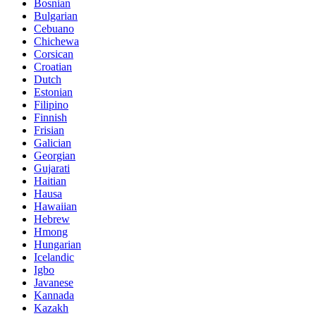
Bosnian
Bulgarian
Cebuano
Chichewa
Corsican
Croatian
Dutch
Estonian
Filipino
Finnish
Frisian
Galician
Georgian
Gujarati
Haitian
Hausa
Hawaiian
Hebrew
Hmong
Hungarian
Icelandic
Igbo
Javanese
Kannada
Kazakh