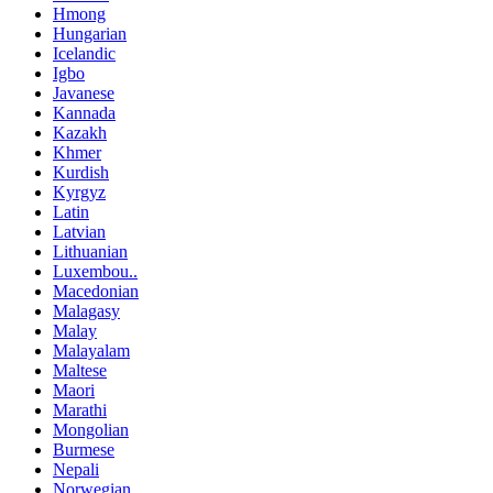
Hmong
Hungarian
Icelandic
Igbo
Javanese
Kannada
Kazakh
Khmer
Kurdish
Kyrgyz
Latin
Latvian
Lithuanian
Luxembou..
Macedonian
Malagasy
Malay
Malayalam
Maltese
Maori
Marathi
Mongolian
Burmese
Nepali
Norwegian