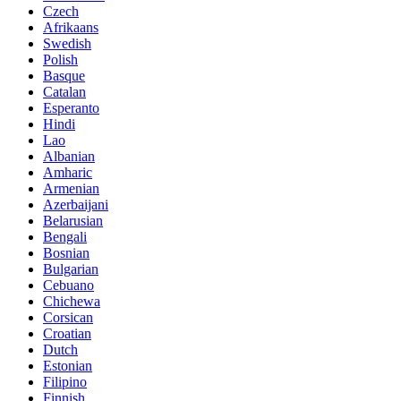
Czech
Afrikaans
Swedish
Polish
Basque
Catalan
Esperanto
Hindi
Lao
Albanian
Amharic
Armenian
Azerbaijani
Belarusian
Bengali
Bosnian
Bulgarian
Cebuano
Chichewa
Corsican
Croatian
Dutch
Estonian
Filipino
Finnish