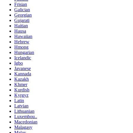
Frisian
Galician
Georgian
Gujarati
Haitian
Hausa
Hawaiian
Hebrew
Hmong
Hungarian
Icelandic
Igbo
Javanese
Kannada
Kazakh
Khmer
Kurdish
Kyrgyz
Latin
Latvian
Lithuanian
Luxembou..
Macedonian
Malagasy
Malay