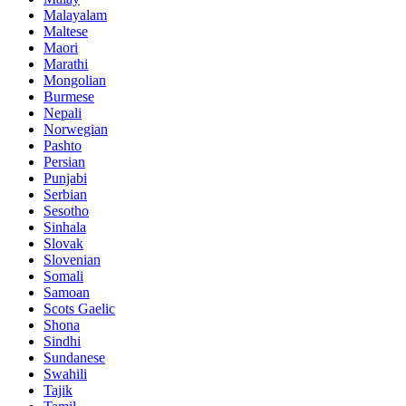
Malayalam
Maltese
Maori
Marathi
Mongolian
Burmese
Nepali
Norwegian
Pashto
Persian
Punjabi
Serbian
Sesotho
Sinhala
Slovak
Slovenian
Somali
Samoan
Scots Gaelic
Shona
Sindhi
Sundanese
Swahili
Tajik